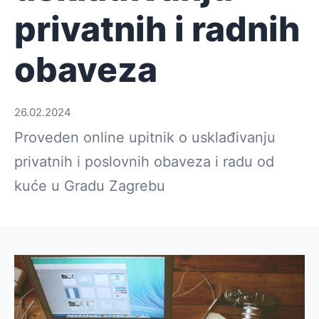
privatnih i radnih
obaveza
26.02.2024
Proveden online upitnik o usklađivanju
privatnih i poslovnih obaveza i radu od
kuće u Gradu Zagrebu